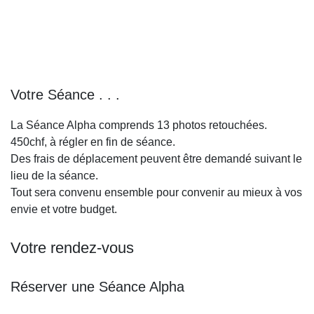
Votre Séance . . .
La Séance Alpha comprends 13 photos retouchées.
450chf, à régler en fin de séance.
Des frais de déplacement peuvent être demandé suivant le
lieu de la séance.
Tout sera convenu ensemble pour convenir au mieux à vos
envie et votre budget.
Votre rendez-vous
Réserver une Séance Alpha